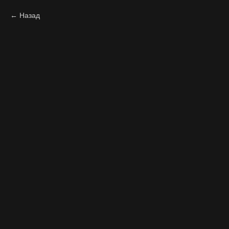
Назад