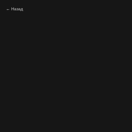
Назад