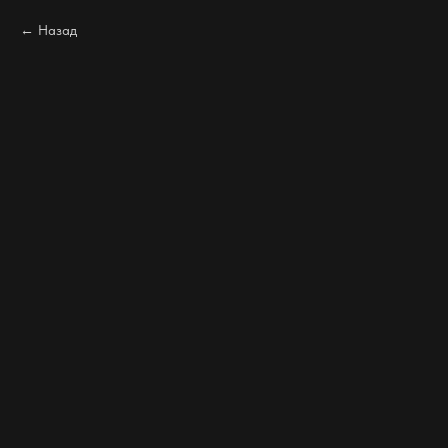
Назад